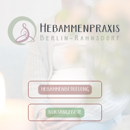
HEBAMMENBETREUUNG
KURSANGEBOTE