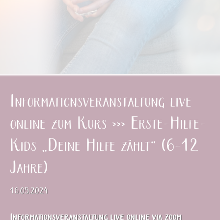
Informationsveranstaltung live
online zum Kurs >>> Erste-Hilfe-
Kids „Deine Hilfe zählt“ (6-12
Jahre)
16.05.2024
Informationsveranstaltung live online via zoom