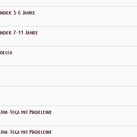
inder 3-6 Jahre
inder 7-11 Jahre
ebecca
tha-Yoga mit Madeleine
tha-Yoga mit Madeleine