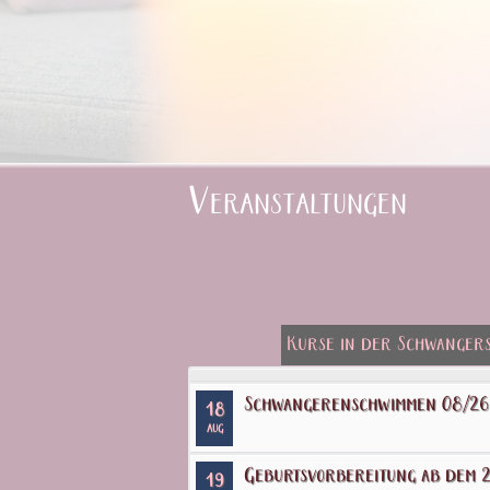
Veranstaltungen
Kurse in der Schwanger
Schwangerenschwimmen 08/26
18
AUG
Geburtsvorbereitung ab dem 2
19