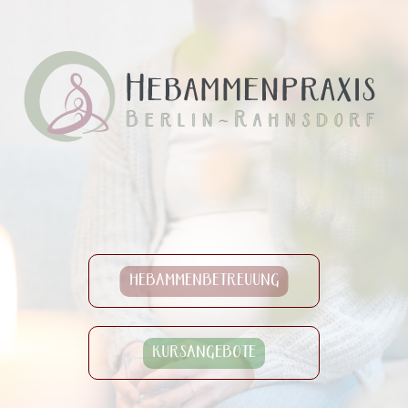
HEBAMMENBETREUUNG
KURSANGEBOTE