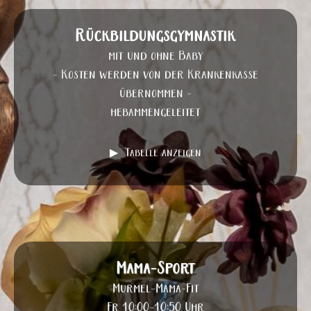
Rückbildungsgymnastik
mit und ohne Baby
- Kosten werden von der Krankenkasse
übernommen -
hebammengeleitet
Tabelle anzeigen
Mama-Sport
Murmel-Mama-Fit
Fr 10:00-10:50 Uhr