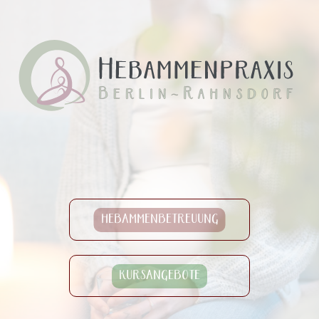
HEBAMMENBETREUUNG
KURSANGEBOTE