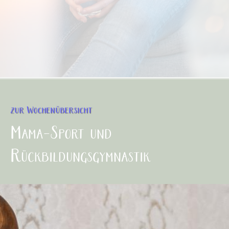
zur Wochenübersicht
Mama-Sport und
Rückbildungsgymnastik