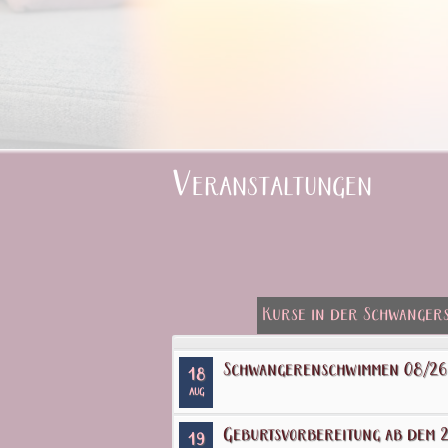
Veranstaltungen
Kurse in der Schwanger
Schwangerenschwimmen 08/26
18
AUG
Geburtsvorbereitung ab dem 2
19