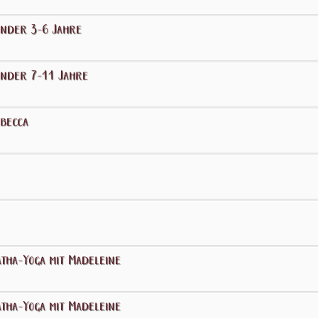
inder 3-6 Jahre
inder 7-11 Jahre
ebecca
tha-Yoga mit Madeleine
tha-Yoga mit Madeleine