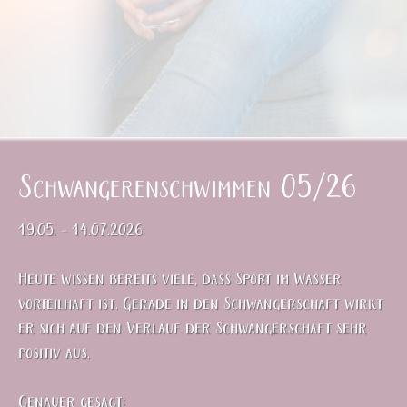
Schwangerenschwimmen 05/26
19.05. - 14.07.2026
Heute wissen bereits viele, dass Sport im Wasser
vorteilhaft ist. Gerade in den Schwangerschaft wirkt
er sich auf den Verlauf der Schwangerschaft sehr
positiv aus.
Genauer gesagt: