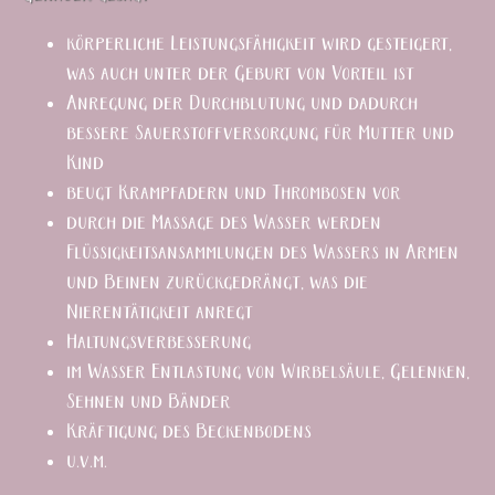
körperliche Leistungsfähigkeit wird gesteigert,
was auch unter der Geburt von Vorteil ist
Anregung der Durchblutung und dadurch
bessere Sauerstoffversorgung für Mutter und
Kind
beugt Krampfadern und Thrombosen vor
durch die Massage des Wasser werden
Flüssigkeitsansammlungen des Wassers in Armen
und Beinen zurückgedrängt, was die
Nierentätigkeit anregt
Haltungsverbesserung
im Wasser Entlastung von Wirbelsäule, Gelenken,
Sehnen und Bänder
Kräftigung des Beckenbodens
u.v.m.