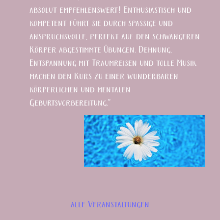
absolut empfehlenswert! Enthusiastisch und
kompetent führt sie durch spaßige und
anspruchsvolle, perfekt auf den schwangeren
Körper abgestimmte Übungen. Dehnung,
Entspannung mit Traumreisen und tolle Musik
machen den Kurs zu einer wunderbaren
körperlichen und mentalen
Geburtsvorbereitung."
alle Veranstaltungen