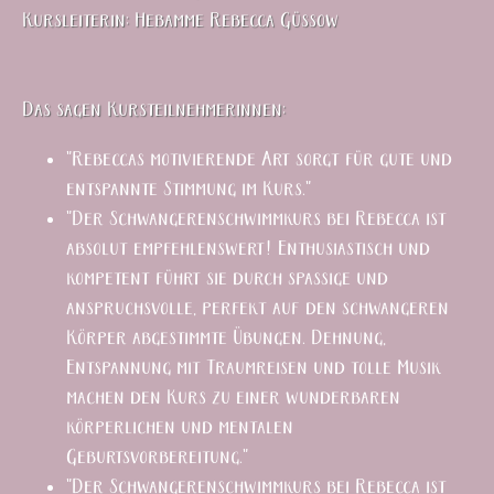
Kursleiterin: Hebamme Rebecca Güssow
Das sagen Kursteilnehmerinnen:
"Rebeccas motivierende Art sorgt für gute und
entspannte Stimmung im Kurs."
"Der Schwangerenschwimmkurs bei Rebecca ist
absolut empfehlenswert! Enthusiastisch und
kompetent führt sie durch spaßige und
anspruchsvolle, perfekt auf den schwangeren
Körper abgestimmte Übungen. Dehnung,
Entspannung mit Traumreisen und tolle Musik
machen den Kurs zu einer wunderbaren
körperlichen und mentalen
Geburtsvorbereitung."
"Der Schwangerenschwimmkurs bei Rebecca ist