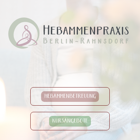
HEBAMMENBETREUUNG
KURSANGEBOTE